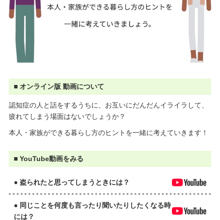
■ オンライン版 動画について
認知症の人と話をするうちに、お互いにだんだんイライラして、
疲れてしまう場面はないでしょうか？
本人・家族ができる暮らし方のヒントを一緒に考えていきます！
■ YouTube動画をみる
● 盗られたと思ってしまうときには？
● 同じことを何度も言ったり聞いたりしたくなる時
には？