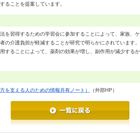
することを提案しています。
法を習得するための学習会に参加することによって、家族、ケ
者の介護負担が軽減することが研究で明らかにされています。
用することによって、薬剤の効果が増し、副作用が減少するか
方を支える人のための情報共有ノート）
（外部HP）