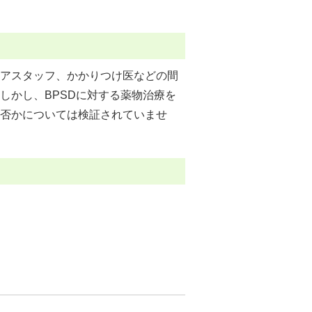
アスタッフ、かかりつけ医などの間
しかし、BPSDに対する薬物治療を
否かについては検証されていませ