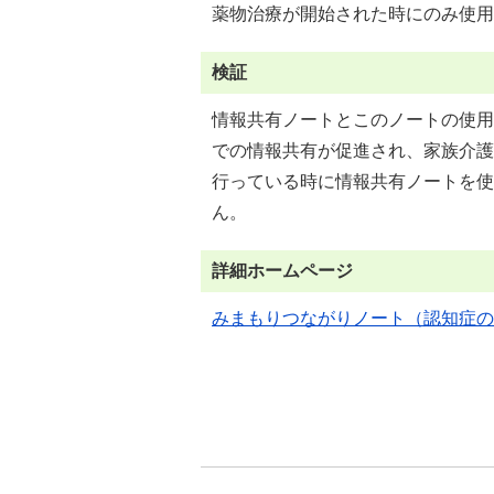
薬物治療が開始された時にのみ使用
検証
情報共有ノートとこのノートの使用
での情報共有が促進され、家族介護
行っている時に情報共有ノートを使
ん。
詳細ホームページ
みまもりつながりノート（認知症の