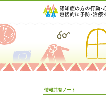
情報共有ノート