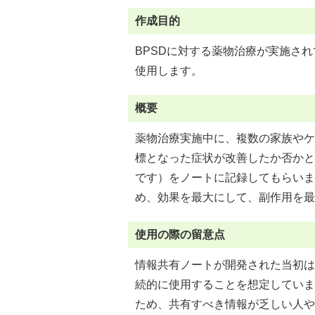
作成目的
BPSDに対する薬物治療が実施さ
使用します。
概要
薬物治療実施中に、複数の家族やケ
標となった症状が改善したか否かと
です）をノートに記録してもらいま
め、効果を最大にして、副作用を最
使用の際の留意点
情報共有ノートが開発された当初は
続的に使用することを想定していま
ため、共有すべき情報が乏しい人や